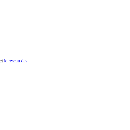
et
le réseau des