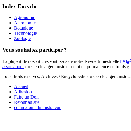
Index Encyclo
Agronomie
Astronomie
Botanique
Technologie
Zoologie
Vous souhaitez participer ?
La plupart de nos articles sont issus de notre Revue trimestrielle
l'Algé
associations
du Cercle algérianiste enrichit en permanence ce fonds gr
Tous droits reservés, Archives / Encyclopédie du Cercle algérianiste 
Accueil
Adhesion
Faire un Don
Retour au site
connexion administrateur