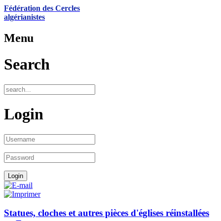
Fédération des Cercles
algérianistes
Menu
Search
Login
Statues, cloches et autres pièces d'églises réinstallées